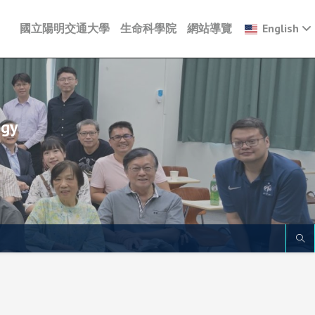
國立陽明交通大學
生命科學院
網站導覽
English
ogy