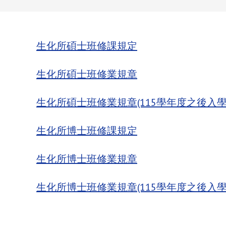
生化所碩士班修課規定
生化所碩士班修業規章
生化所碩士班修業規章(115學年度之後入學
生化所博士班修課規定
生化所博士班修業規章
生化所博士班修業規章(115學年度之後入學