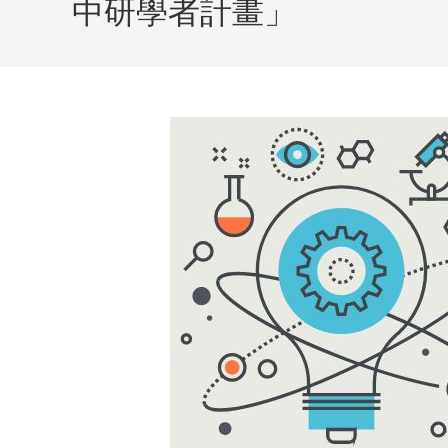
中研學者計畫」