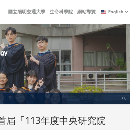
國立陽明交通大學
生命科學院
網站導覽
English
ogy
首屆「113年度中央研究院