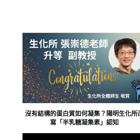
沒有結構的蛋白質如何凝集？陽明生化所
寫「半乳糖凝集素」認知