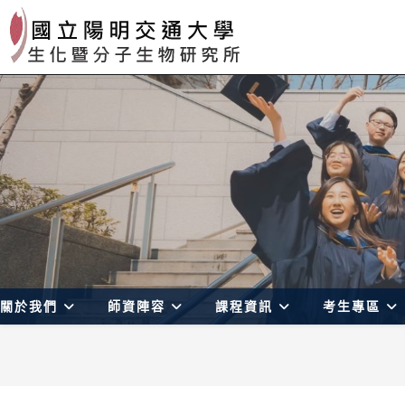
Skip
to
content
關於我們
師資陣容
課程資訊
考生專區