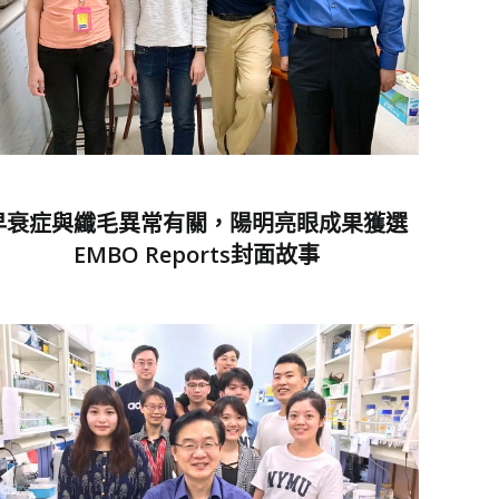
早衰症與纖毛異常有關，陽明亮眼成果獲選
EMBO Reports封面故事