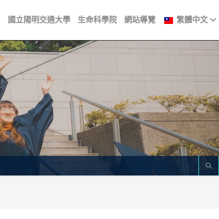
國立陽明交通大學
生命科學院
網站導覽
繁體中文