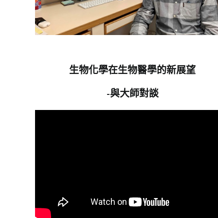
生物化學在生物醫學的新展望
-與大師對談