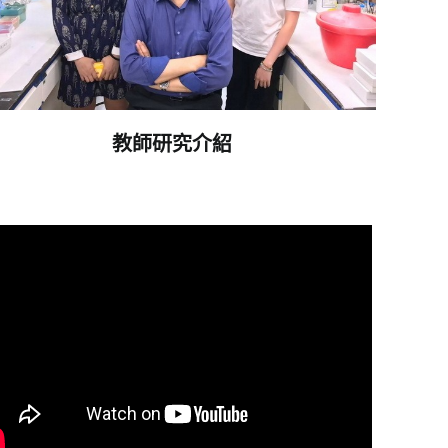
教師研究介紹