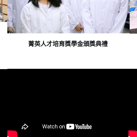
菁英人才培育獎學金頒獎典禮