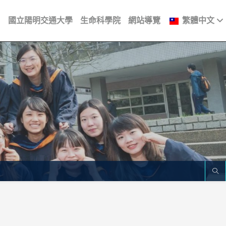
國立陽明交通大學
生命科學院
網站導覽
繁體中文