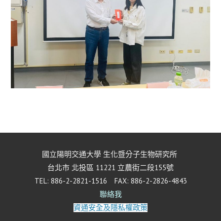
國立陽明交通大學 生化暨分子生物研究所
台北市 北投區 11221 立農街二段155號
TEL: 886-2-2821-1516 FAX: 886-2-2826-4843
聯絡我
資通安全及隱私權政策