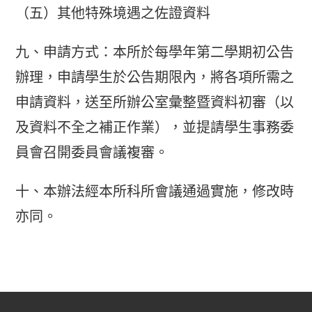
（五）其他特殊境遇之佐證資料
九、申請方式：本所於每學年第二學期初公告
辦理，申請學生於公告期限內，將各項所需之
申請資料，送至所辦公室彙整暨資料初審（以
及資料不全之補正作業），並提請學生事務委
員會召開委員會議複審。
十、本辦法經本所科所會議通過實施，修改時
亦同。