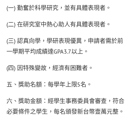
(一) 勤奮於科學研究，並有具體表現者。
(二) 在研究室中熱心助人有具體表現者。
(三) 認真向學，學研表現優異，申請者需於前
一學期平均成績達GPA3.7以上。
(四) 因特殊變故，經濟有困難者。
五、獎助名額：每學年上限5名。
六、獎助金額：經學生事務委員會審查，符合
必要條件之學生，每名頒發新台幣壹萬元整。