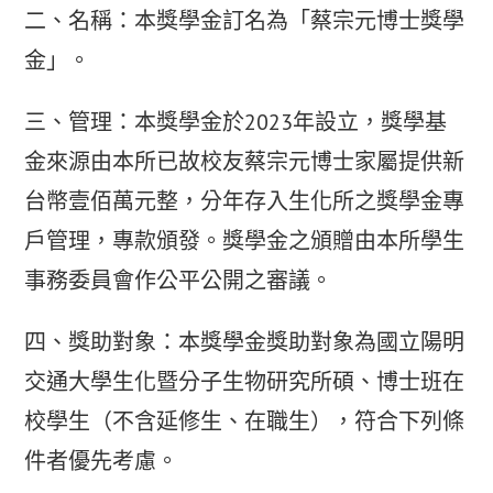
二、名稱：本獎學金訂名為「蔡宗元博士獎學
金」。
三、管理：本獎學金於2023年設立，獎學基
金來源由本所已故校友蔡宗元博士家屬提供新
台幣壹佰萬元整，分年存入生化所之獎學金專
戶管理，專款頒發。獎學金之頒贈由本所學生
事務委員會作公平公開之審議。
四、獎助對象：本獎學金獎助對象為國立陽明
交通大學生化暨分子生物研究所碩、博士班在
校學生（不含延修生、在職生），符合下列條
件者優先考慮。