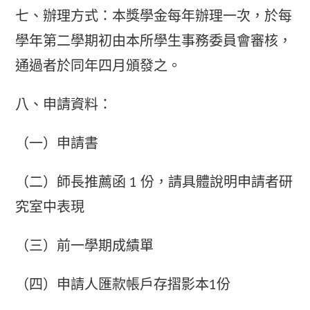
七、辦理方式：本獎學金每年辦理一次，於每
學年第二學期初由本所學生事務委員會審核，
通過者於同年四月頒發之。
八、申請資料：
（一）申請書
（二）師長推薦函 1 份，請具體說明申請者研
究室中表現
（三）前一學期成績單
（四）申請人匯款帳戶存摺影本1份