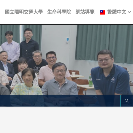
國立陽明交通大學
生命科學院
網站導覽
繁體中文