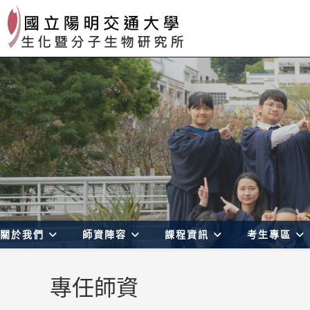
Skip
to
content
關於我們
師資陣容
課程資訊
考生專區
專任師資