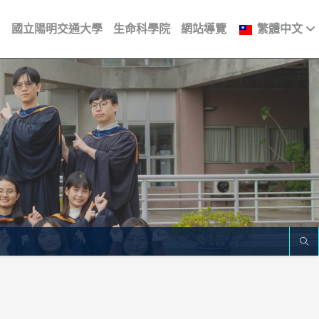
國立陽明交通大學
生命科學院
網站導覽
繁體中文